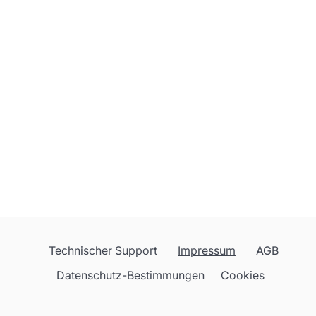
Technischer Support
Impressum
AGB
Datenschutz-Bestimmungen
Cookies